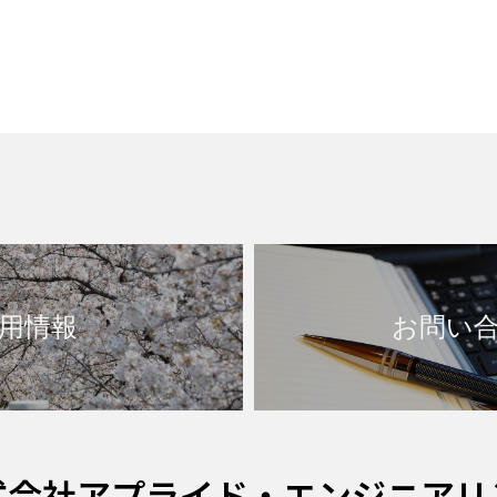
用情報
お問い
式会社アプライド・エンジニアリ