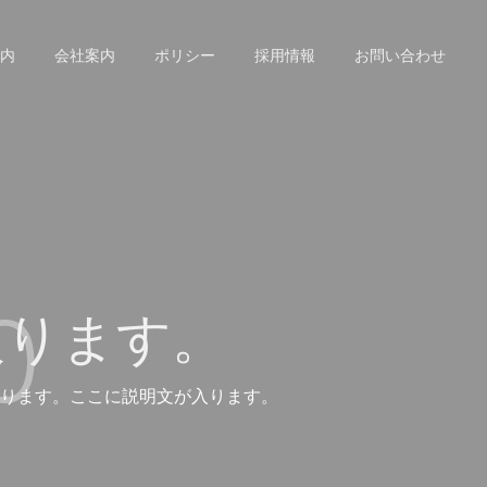
内
会社案内
ポリシー
採用情報
お問い合わせ
入ります。
ります。ここに説明文が入ります。