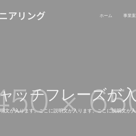
ニアリング
ホーム
事業案
ャッチフレーズが
明文が入ります。ここに説明文が入ります。ここに説明文が入