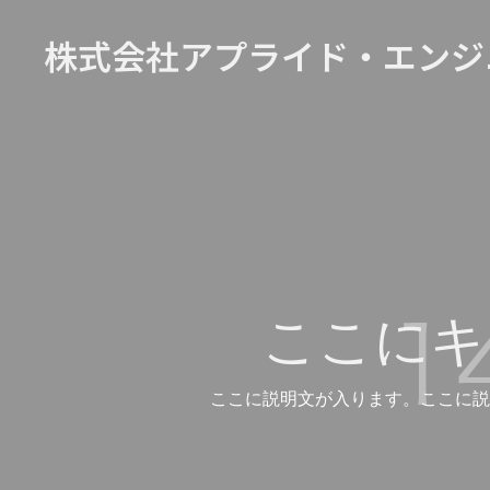
株式会社アプライド・エンジ
ここにキ
ここに説明文が入ります。ここに説