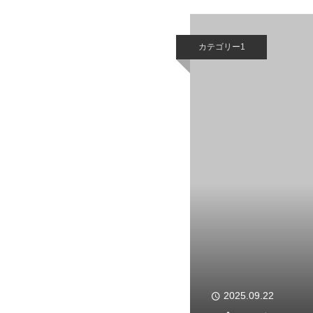
カテゴリー1
2025.09.22