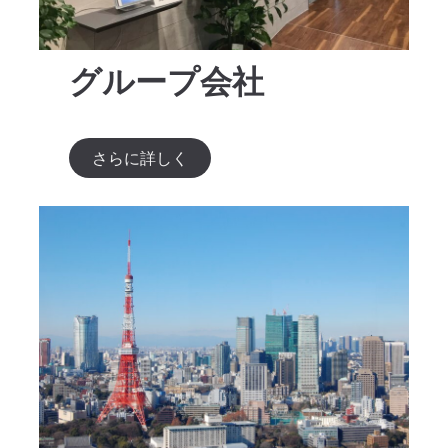
グループ会社
さらに詳しく