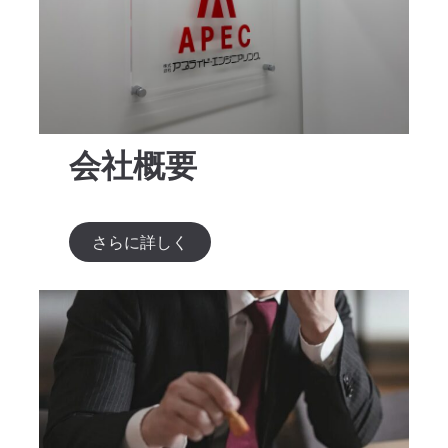
会社概要
さらに詳しく