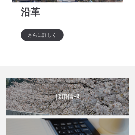
沿革
さらに詳しく
採用情報