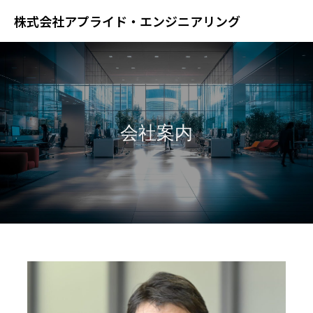
株式会社アプライド・エンジニアリング
会社案内