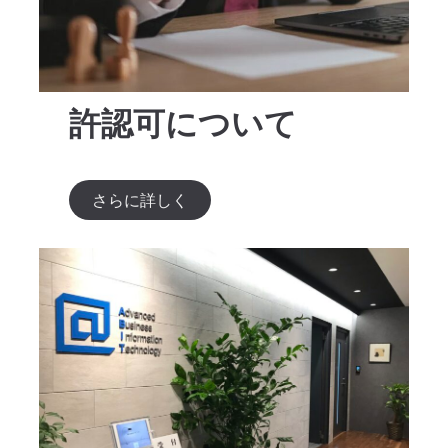
許認可について
さらに詳しく