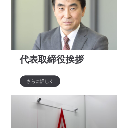
代表取締役挨拶
さらに詳しく